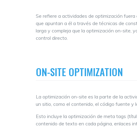
Se refiere a actividades de optimización fuera 
que apuntan a él a través de técnicas de cons
larga y compleja que la optimización on-site, y
control directo.
ON-SITE OPTIMIZATION
La optimización on-site es la parte de la acti
un sitio, como el contenido, el código fuente y l
Esto incluye la optimización de meta tags (títul
contenido de texto en cada página, enlaces int