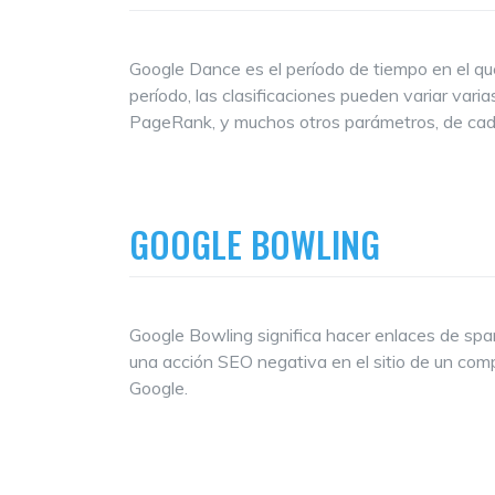
Google Dance es el período de tiempo en el qu
período, las clasificaciones pueden variar vari
PageRank, y muchos otros parámetros, de cada
GOOGLE BOWLING
Google Bowling significa hacer enlaces de spa
una acción SEO negativa en el sitio de un comp
Google.