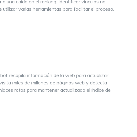
a una caída en el ranking. Identificar vínculos no
utilizar varias herramientas para facilitar el proceso,
ot recopila información de la web para actualizar
visita miles de millones de páginas web y detecta
enlaces rotos para mantener actualizado el índice de