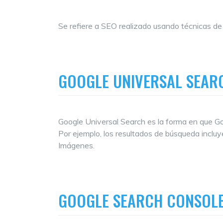
Se refiere a SEO realizado usando técnicas d
GOOGLE UNIVERSAL SEAR
Google Universal Search es la forma en que G
Por ejemplo, los resultados de búsqueda inclu
Imágenes.
GOOGLE SEARCH CONSOL