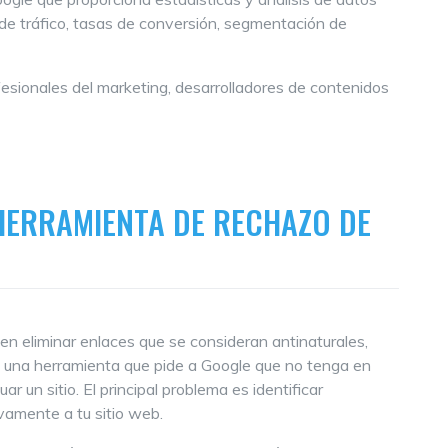
es de tráfico, tasas de conversión, segmentación de
fesionales del marketing, desarrolladores de contenidos
HERRAMIENTA DE RECHAZO DE
en eliminar enlaces que se consideran antinaturales,
de una herramienta que pide a Google que no tenga en
 un sitio. El principal problema es identificar
vamente a tu sitio web.