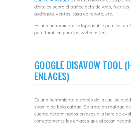
digitales sobre el tráfico del sitio web, fuent
audiencia, ventas, tasa de rebote, etc.
Es una herramienta indispensable para los pro
pero también para los webmasters.
GOOGLE DISAVOW TOOL (
ENLACES)
Es una herramienta a través de la cual se pued
spam o de baja calidad. Se trata en realidad 
cuenta determinados enlaces a la hora de evaluar
correctamente los enlaces que afectan negati