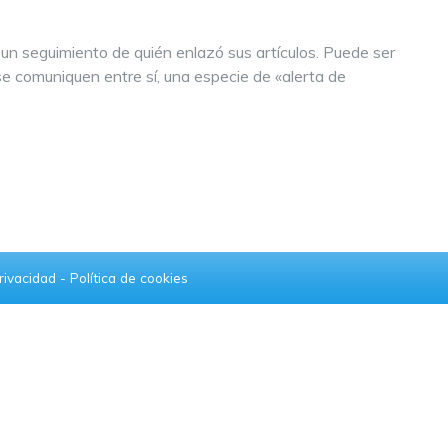
un seguimiento de quién enlazó sus artículos. Puede ser
e comuniquen entre sí, una especie de «alerta de
privacidad
-
Política de cookies