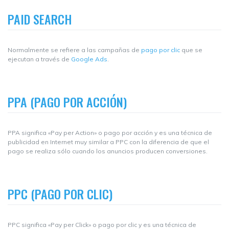
PAID SEARCH
Normalmente se refiere a las campañas de
pago por clic
que se
ejecutan a través de
Google Ads
.
PPA (PAGO POR ACCIÓN)
PPA significa «Pay per Action» o pago por acción y es una técnica de
publicidad en Internet muy similar a PPC con la diferencia de que el
pago se realiza sólo cuando los anuncios producen conversiones.
PPC (PAGO POR CLIC)
PPC significa «Pay per Click» o pago por clic y es una técnica de