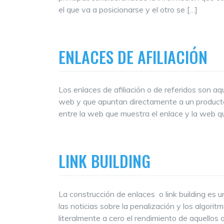
el que va a posicionarse y el otro se […]
ENLACES DE AFILIACIÓN
Los enlaces de afiliación o de referidos son a
web y que apuntan directamente a un producto 
entre la web que muestra el enlace y la web qu
LINK BUILDING
La construcción de enlaces o link building es 
las noticias sobre la penalización y los algor
literalmente a cero el rendimiento de aquellos