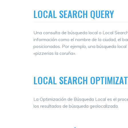
LOCAL SEARCH QUERY
Una consulta de búsqueda local o Local Searc
información como el nombre de la ciudad, el barr
posicionados. Por ejemplo, una búsqueda local 
«pizzerias la coruña».
LOCAL SEARCH OPTIMIZAT
La Optimización de Búsqueda Local es el proc
los resultados de búsqueda geolocalizada.