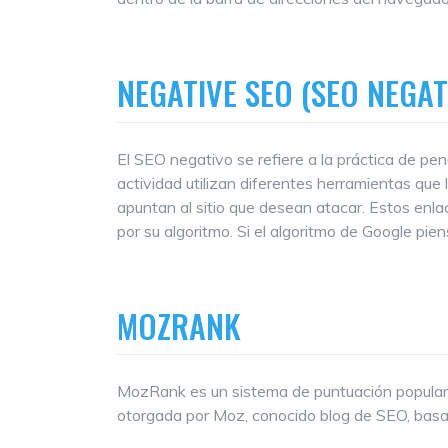
NEGATIVE SEO (SEO NEGAT
El SEO negativo se refiere a la práctica de pen
actividad utilizan diferentes herramientas que
apuntan al sitio que desean atacar. Estos en
por su algoritmo. Si el algoritmo de Google pien
MOZRANK
MozRank es un sistema de puntuación popular en
otorgada por Moz, conocido blog de SEO, basad