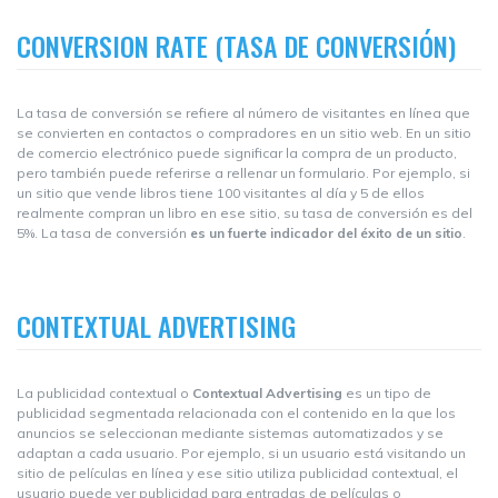
CONVERSION RATE (TASA DE CONVERSIÓN)
La tasa de conversión se refiere al número de visitantes en línea que
se convierten en contactos o compradores en un sitio web. En un sitio
de comercio electrónico puede significar la compra de un producto,
pero también puede referirse a rellenar un formulario. Por ejemplo, si
un sitio que vende libros tiene 100 visitantes al día y 5 de ellos
realmente compran un libro en ese sitio, su tasa de conversión es del
5%. La tasa de conversión
es un fuerte indicador del éxito de un sitio
.
CONTEXTUAL ADVERTISING
La publicidad contextual o
Contextual Advertising
es un tipo de
publicidad segmentada relacionada con el contenido en la que los
anuncios se seleccionan mediante sistemas automatizados y se
adaptan a cada usuario. Por ejemplo, si un usuario está visitando un
sitio de películas en línea y ese sitio utiliza publicidad contextual, el
usuario puede ver publicidad para entradas de películas o